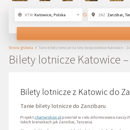
KTW
Katowice, Polska
ZNZ
Zanzibar, Ta
Strona główna
Tanie bilety lotnicze na loty bezpośrednie Katowice – Z
Bilety lotnicze Katowice 
Bilety lotnicze z Katowic do Za
Tanie bilety lotnicze do Zanzibaru
Projekt
chartershop.pl
powstał w celu informowania naszych p
takich kierunkach jak Zanzibar, Tanzania.