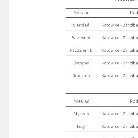
Miesiąc
Pod
Sierpień
Katowice - Zanziba
Wrzesień
Katowice - Zanziba
Październik
Katowice - Zanziba
Listopad
Katowice - Zanziba
Grudzień
Katowice - Zanziba
Miesiąc
Pod
Styczeń
Katowice - Zanziba
Luty
Katowice - Zanziba