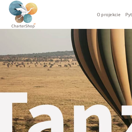
O projekcie
Pyt