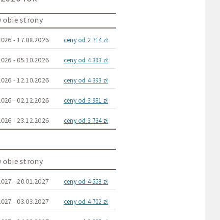
 obie strony
2026 - 17.08.2026
ceny od 2 714 zł
2026 - 05.10.2026
ceny od 4 393 zł
2026 - 12.10.2026
ceny od 4 393 zł
2026 - 02.12.2026
ceny od 3 981 zł
2026 - 23.12.2026
ceny od 3 734 zł
 obie strony
2027 - 20.01.2027
ceny od 4 558 zł
2027 - 03.03.2027
ceny od 4 702 zł