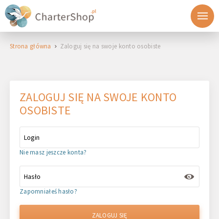
Strona główna
Zaloguj się na swoje konto osobiste
ZALOGUJ SIĘ NA SWOJE KONTO
OSOBISTE
Nie masz jeszcze konta?
Zapomniałeś hasło?
ZALOGUJ SIĘ