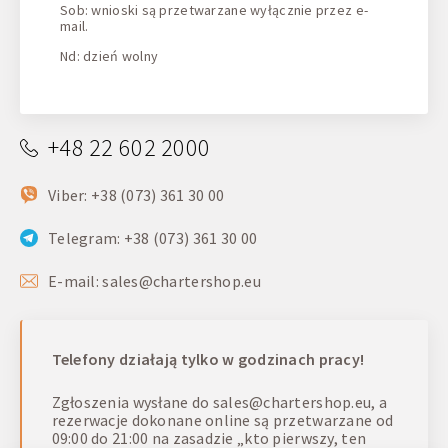
Sob: wnioski są przetwarzane wyłącznie przez e-
mail.
Nd: dzień wolny
+48 22 602 2000
Viber: +38 (073) 361 30 00
Telegram: +38 (073) 361 30 00
E-mail:
sales@chartershop.eu
Telefony działają tylko w godzinach pracy!
Zgłoszenia wysłane do
sales@chartershop.eu
, a
rezerwacje dokonane online są przetwarzane od
09:00 do 21:00 na zasadzie „kto pierwszy, ten