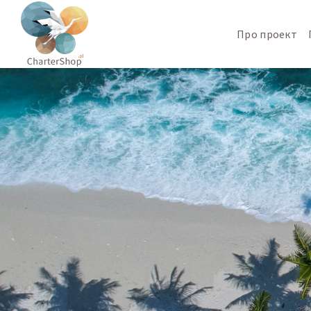
Про проект