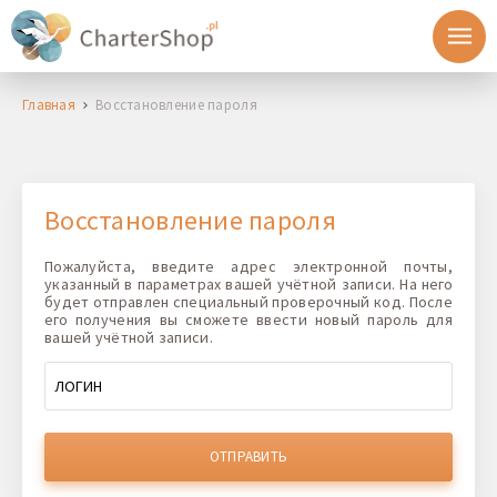
Главная
Восстановление пароля
Восстановление пароля
Пожалуйста, введите адрес электронной почты,
указанный в параметрах вашей учётной записи. На него
будет отправлен специальный проверочный код. После
его получения вы сможете ввести новый пароль для
вашей учётной записи.
ОТПРАВИТЬ