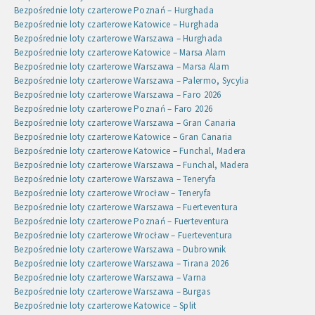
Bezpośrednie loty czarterowe Poznań – Hurghada
Bezpośrednie loty czarterowe Katowice – Hurghada
Bezpośrednie loty czarterowe Warszawa – Hurghada
Bezpośrednie loty czarterowe Katowice – Marsa Alam
Bezpośrednie loty czarterowe Warszawa – Marsa Alam
Bezpośrednie loty czarterowe Warszawa – Palermo, Sycylia
Bezpośrednie loty czarterowe Warszawa – Faro 2026
Bezpośrednie loty czarterowe Poznań – Faro 2026
Bezpośrednie loty czarterowe Warszawa – Gran Canaria
Bezpośrednie loty czarterowe Katowice – Gran Canaria
Bezpośrednie loty czarterowe Katowice – Funchal, Madera
Bezpośrednie loty czarterowe Warszawa – Funchal, Madera
Bezpośrednie loty czarterowe Warszawa – Teneryfa
Bezpośrednie loty czarterowe Wrocław – Teneryfa
Bezpośrednie loty czarterowe Warszawa – Fuerteventura
Bezpośrednie loty czarterowe Poznań – Fuerteventura
Bezpośrednie loty czarterowe Wrocław – Fuerteventura
Bezpośrednie loty czarterowe Warszawa – Dubrownik
Bezpośrednie loty czarterowe Warszawa – Tirana 2026
Bezpośrednie loty czarterowe Warszawa – Varna
Bezpośrednie loty czarterowe Warszawa – Burgas
Bezpośrednie loty czarterowe Katowice – Split