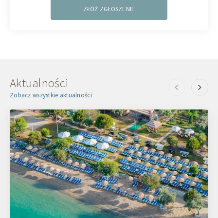
ZŁÓŻ ZGŁOSZENIE
Aktualności
Zobacz wszystkie aktualności