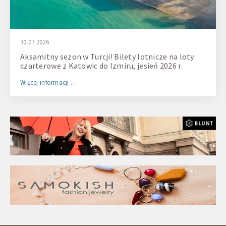
30.07.2026
Aksamitny sezon w Turcji! Bilety lotnicze na loty
czarterowe z Katowic do Izmiru, jesień 2026 r.
Więcej informacji ...