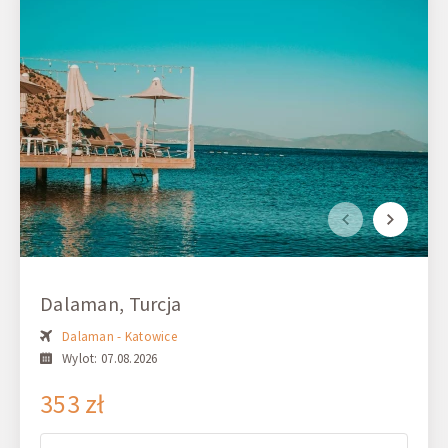
Dalaman, Turcja
Dalaman - Katowice
Wylot: 07.08.2026
353 zł