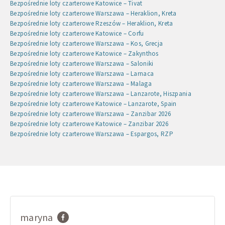
Bezpośrednie loty czarterowe Katowice – Tivat
Bezpośrednie loty czarterowe Warszawa – Heraklion, Kreta
Bezpośrednie loty czarterowe Rzeszów – Heraklion, Kreta
Bezpośrednie loty czarterowe Katowice – Corfu
Bezpośrednie loty czarterowe Warszawa – Kos, Grecja
Bezpośrednie loty czarterowe Katowice – Zakynthos
Bezpośrednie loty czarterowe Warszawa – Saloniki
Bezpośrednie loty czarterowe Warszawa – Larnaca
Bezpośrednie loty czarterowe Warszawa – Malaga
Bezpośrednie loty czarterowe Warszawa – Lanzarote, Hiszpania
Bezpośrednie loty czarterowe Katowice – Lanzarote, Spain
Bezpośrednie loty czarterowe Warszawa – Zanzibar 2026
Bezpośrednie loty czarterowe Katowice – Zanzibar 2026
Bezpośrednie loty czarterowe Warszawa – Espargos, RZP
maryna
Imię